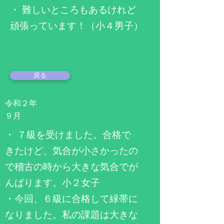
・ 難しいところもあるけれど
頑張っています！（小４男子）
戻る
令和２年
​９月
​・ ７級を受けました。合格で
きたけど、気合が小さかったの
で稽古の時から大きな気合でが
んばります。小２女子
・今回、６級に合格して緑帯に
なりました。私の課題は大きな