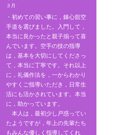
​３月
・初めての習い事に，錬心舘空
手道を選びました。入門して，
本当に良かったと親子揃って喜
んでいます。空手の技の指導
は，基本を大切にしてくださっ
て，本当に丁寧です。それ以上
に，礼儀作法を，一からわかり
やすくご指導いただき，日常生
活にも活かされています。本当
に，助かっています。
本人は，最初少し戸惑ってい
たようですが，年上の先輩たち
もみんな優しく指導してくれ