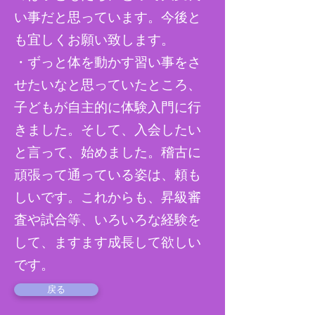
い事だと思っています。今後と
も宜しくお願い致します。
​・ずっと体を動かす習い事をさ
せたいなと思っていたところ、
子どもが自主的に体験入門に行
きました。そして、入会したい
と言って、始めました。稽古に
頑張って通っている姿は、頼も
しいです。これからも、昇級審
査や試合等、いろいろな経験を
して、ますます成長して欲しい
です。
戻る