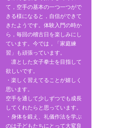
て，空手の基本の一つ一つがで
きる様になると，自信ができて
きたようです。体験入門の時か
ら，毎回の稽古日を楽しみにし
ています。今では，「家庭練
習」も頑張っています。
凛とした女子拳士を目指して
欲しいです。
・楽しく習えてることが嬉しく
思います。
空手を通して少しずつでも成長
してくれたらと思っています。
​・身体を鍛え、礼儀作法を学ぶ
のは子どもたちにとって大変良