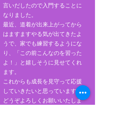
言いだしたので入門することに
なりました。
最近、道着が出来上がってから
はますますやる気が出てきたよ
うで、家でも練習するようにな
り、「この前こんなのを習った
よ！」と嬉しそうに見せてくれ
ます。
これからも成長を見守って応援
していきたいと思っています。
どうぞよろしくお願いいたしま
す。
令和２年