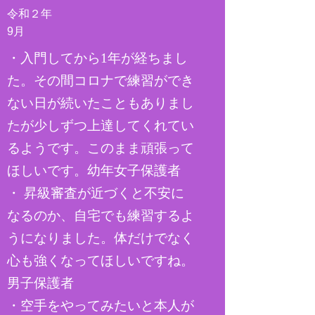
令和２年
​9月
​・入門してから1年が経ちまし
た。その間コロナで練習ができ
ない日が続いたこともありまし
たが少しずつ上達してくれてい
るようです。このまま頑張って
ほしいです。幼年女子保護者
・ 昇級審査が近づくと不安に
なるのか、自宅でも練習するよ
うになりました。体だけでなく
心も強くなってほしいですね。
男子保護者
​・空手をやってみたいと本人が