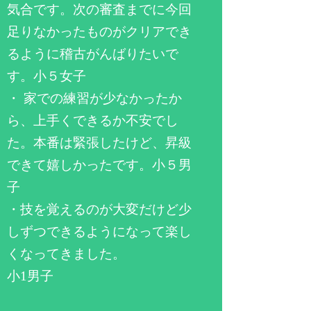
気合です。次の審査までに今回
足りなかったものがクリアでき
るように稽古がんばりたいで
す。小５女子
・ 家での練習が少なかったか
ら、上手くできるか不安でし
た。本番は緊張したけど、昇級
できて嬉しかったです。小５男
子
・技を覚えるのが大変だけど少
しずつできるようになって楽し
くなってきました。
小1男子