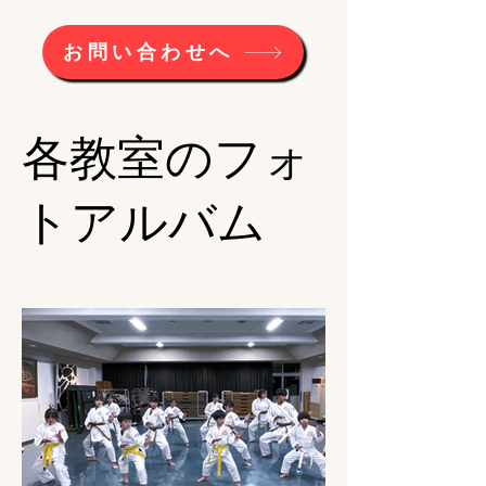
お問い合わせへ
​各教室のフォ
トアルバム