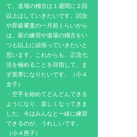
て、道場の稽古は１週間に２回
以上はしていきたいです。試合
や昇級審査の一月前くらいから
は、家の練習や道場の稽古をい
つも以上に頑張っていきたいと
思います。これからも、正流七
法を極めることを目指して、ま
ず黒帯になりたいです。（小４
女子）
・空手を始めてどんどんできる
ようになり、楽しくなってきま
した。今はみんなと一緒に練習
できるのが、うれしいです。
（小４男子）