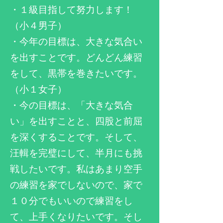
・１級目指して努力します！
（小４男子）
・
​今年の目標は、大きな気合い
を出すことです。どんどん練習
をして、黒帯を巻きたいです。
（小１女子）
・今の目標は、「大きな気合
い」を出すことと、四股と前屈
を深くすることです。そして、
汪輯を完璧にして、半月にも挑
戦したいです。私はあまり空手
の練習を家でしないので、家で
１０分でもいいので練習をし
て、上手くなりたいです。そし