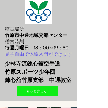
稽古場所
竹原市中通地域交流センター
稽古時刻
毎週月曜日 18：00～19：30
見学自由で体験入門ができます
少林寺流錬心舘空手道
竹原スポーツ少年団
錬心舘竹原支部​ 中通教室
もっと詳しく