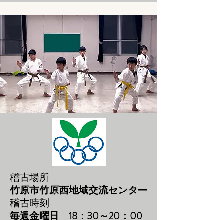
稽古場所
竹原市竹原西地域交流センター
稽古時刻
毎週金曜日 18：30～20：00