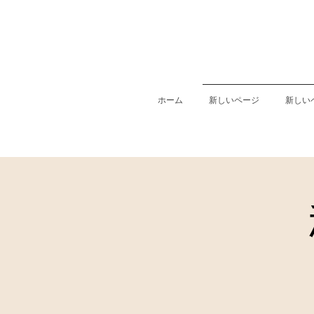
ホーム
新しいページ
新しい