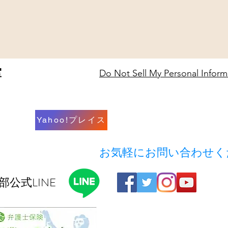
室
Do Not Sell My Personal Inform
Yahoo!プレイス
​お気軽にお問い合わせ
部公式LINE