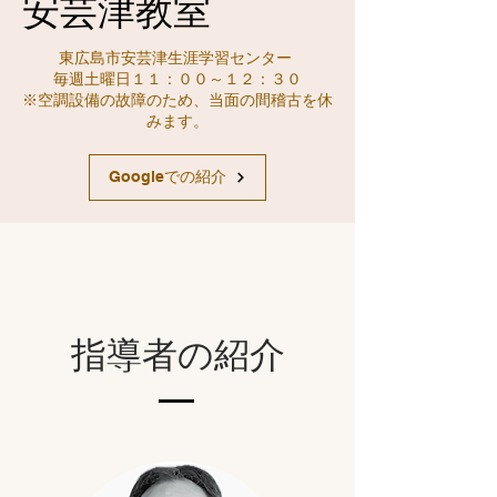
​安芸津教室
東広島市安芸津生涯学習センター
毎週土曜日１１：００～１２：３０
​※空調設備の故障のため、当面の間稽古を休
みます。
Googleでの紹介
​指導者の紹介