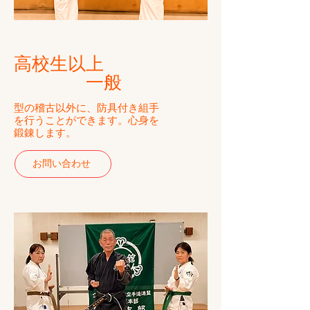
高校生以上
一般
​型の稽古以外に、防具付き組手
を行うことができます。
心身を
鍛錬します。
お問い合わせ