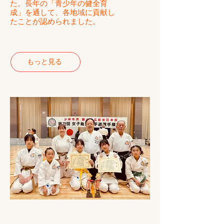
た。長年の「青少年の健全育
成」を通して、各地域に貢献し
たことが認められました。
もっと見る