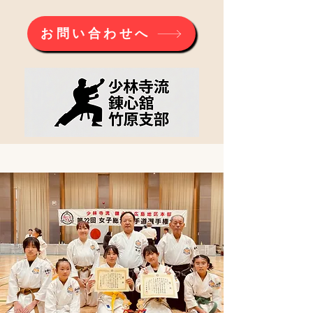
お問い合わせへ