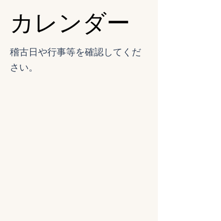
​カレンダー
稽古日や行事等を確認してくだ
さい。