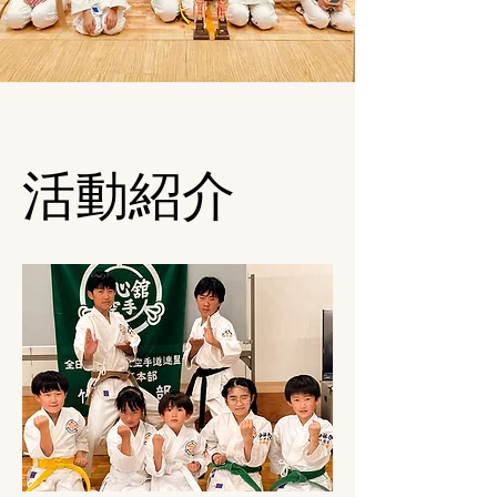
​活動紹介