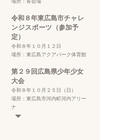
場所：各会場
令和８年東広島市チャレ
ンジスポーツ（参加予
定）
令和８年１０月１２日
場所：東広島アクアパーク体育館
第２９回広島県少年少女
大会
令和８年１０月２５日（日）
場所：東広島市河内町河内アリー
ナ