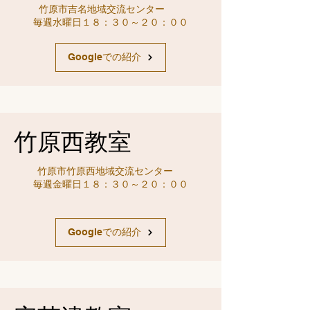
竹原市吉名地域交流センター
毎週水曜日１８：３０～２０：００
Googleでの紹介
​竹原西教室
竹原市竹原西地域交流センター
毎週金曜日１８：３０～２０：００
Googleでの紹介